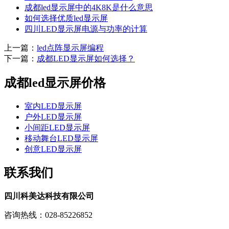
成都led显示屏中的4K8K是什么意思
如何选择优质led显示屏
四川LED显示屏电源与功率的计算
上一篇：
led点阵显示屏编程
下一篇：
成都LED显示屏如何选择？
成都led显示屏价格
室内LED显示屏
户外LED显示屏
小间距LED显示屏
移动舞台LED显示屏
创意LED显示屏
联系我们
四川科美达科技有限公司
咨询热线：028-85226852