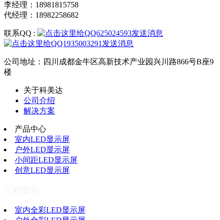
李经理：18981815758
代经理：18982258682
联系QQ :
公司地址：四川成都金牛区高新技术产业园兴川路866号B座9
楼
关于科美达
公司介绍
解决方案
产品中心
室内LED显示屏
户外LED显示屏
小间距LED显示屏
创意LED显示屏
工程案例
室内全彩LED显示屏