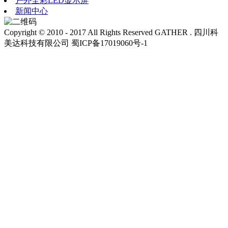
户外全彩LED显示屏
新闻中心
Copyright © 2010 - 2017 All Rights Reserved GATHER . 四川科
美达科技有限公司 蜀ICP备17019060号-1