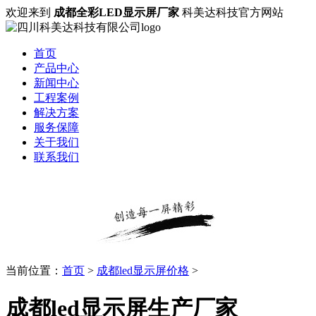
欢迎来到
成都全彩LED显示屏厂家
科美达科技官方网站
首页
产品中心
新闻中心
工程案例
解决方案
服务保障
关于我们
联系我们
当前位置：
首页
>
成都led显示屏价格
>
成都led显示屏生产厂家