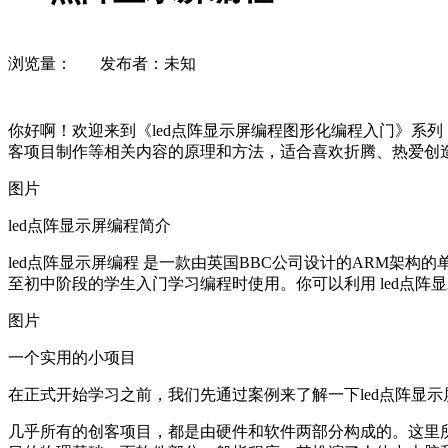
浏览量：
发布者：未知
你好啊！欢迎来到《led点阵显示屏编程图形化编程入门》系列
客项目制作等相关内容的原理和方法，适合喜欢折腾、热爱创
图片
led点阵显示屏编程简介
led点阵显示屏编程 是一款由英国BBC公司设计的ARM架构
至初中阶段的学生入门学习编程时使用。你可以利用 led点
图片
一个实用的小项目
在正式开始学习之前，我们先通过案例来了解一下led点阵显
几乎所有的创客项目，都是由硬件和软件两部分构成的。这里