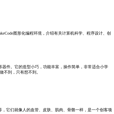
keCode图形化编程环境，介绍有关计算机科学、程序设计、创
D点阵等器件。它的造型小巧，功能丰富，操作简单，非常适合小学
有做不到，只有想不到。
等，它们就像人的血管、皮肤、肌肉、骨骼一样，是一个创客项