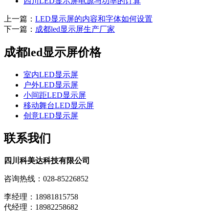
四川LED显示屏电源与功率的计算
上一篇：
LED显示屏的内容和字体如何设置
下一篇：
成都led显示屏生产厂家
成都led显示屏价格
室内LED显示屏
户外LED显示屏
小间距LED显示屏
移动舞台LED显示屏
创意LED显示屏
联系我们
四川科美达科技有限公司
咨询热线：028-85226852
李经理：18981815758
代经理：18982258682