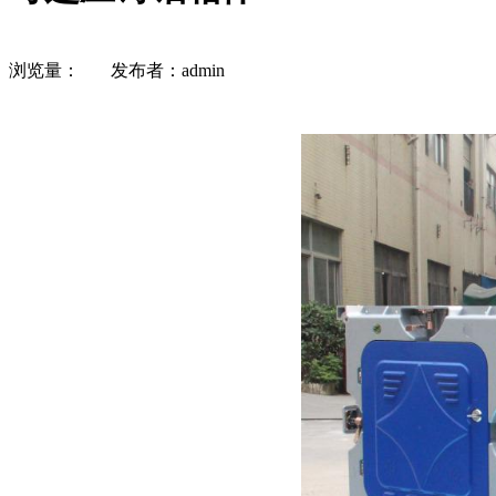
浏览量：
发布者：admin