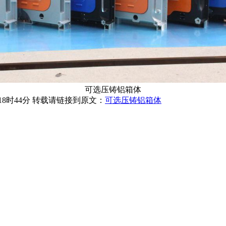
可选压铸铝箱体
18时44分 转载请链接到原文：
可选压铸铝箱体