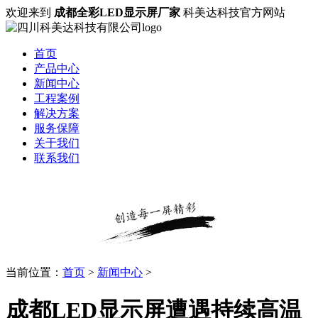
欢迎来到
成都全彩LED显示屏厂家
科美达科技官方网站
首页
产品中心
新闻中心
工程案例
解决方案
服务保障
关于我们
联系我们
当前位置：
首页
>
新闻中心
>
成都LED显示屏遭遇持续高温