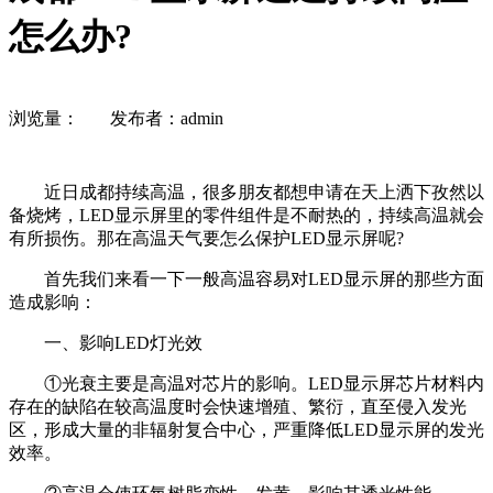
怎么办?
浏览量：
发布者：admin
近日成都持续高温，很多朋友都想申请在天上洒下孜然以
备烧烤，LED显示屏里的零件组件是不耐热的，持续高温就会
有所损伤。那在高温天气要怎么保护LED显示屏呢?
首先我们来看一下一般高温容易对LED显示屏的那些方面
造成影响：
一、影响LED灯光效
①光衰主要是高温对芯片的影响。LED显示屏芯片材料内
存在的缺陷在较高温度时会快速增殖、繁衍，直至侵入发光
区，形成大量的非辐射复合中心，严重降低LED显示屏的发光
效率。