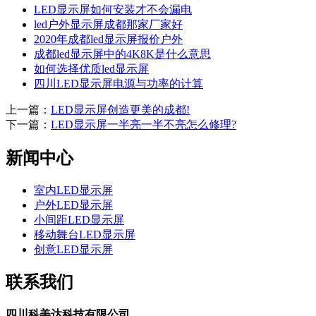
LED显示屏如何安装才不会漏电
led户外显示屏成都那家厂家好
2020年成都led显示屏报价户外
成都led显示屏中的4K8K是什么意思
如何选择优质led显示屏
四川LED显示屏电源与功率的计算
上一篇：
LED显示屏创造更美的成都!
下一篇：
LED显示屏一半亮一半不亮怎么修理?
新闻中心
室内LED显示屏
户外LED显示屏
小间距LED显示屏
移动舞台LED显示屏
创意LED显示屏
联系我们
四川科美达科技有限公司