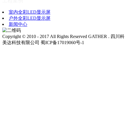
工程案例
室内全彩LED显示屏
户外全彩LED显示屏
新闻中心
Copyright © 2010 - 2017 All Rights Reserved GATHER . 四川科
美达科技有限公司 蜀ICP备17019060号-1