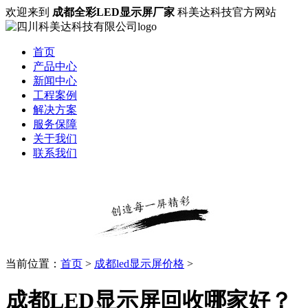
欢迎来到
成都全彩LED显示屏厂家
科美达科技官方网站
首页
产品中心
新闻中心
工程案例
解决方案
服务保障
关于我们
联系我们
当前位置：
首页
>
成都led显示屏价格
>
成都LED显示屏回收哪家好？