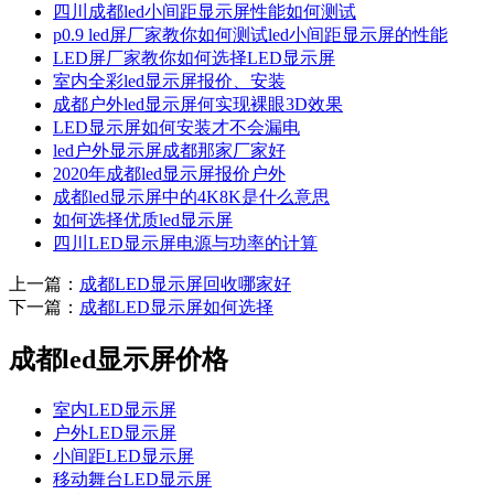
四川成都led小间距显示屏性能如何测试
p0.9 led屏厂家教你如何测试led小间距显示屏的性能
LED屏厂家教你如何选择LED显示屏
室内全彩led显示屏报价、安装
成都户外led显示屏何实现裸眼3D效果
LED显示屏如何安装才不会漏电
led户外显示屏成都那家厂家好
2020年成都led显示屏报价户外
成都led显示屏中的4K8K是什么意思
如何选择优质led显示屏
四川LED显示屏电源与功率的计算
上一篇：
成都LED显示屏回收哪家好
下一篇：
成都LED显示屏如何选择
成都led显示屏价格
室内LED显示屏
户外LED显示屏
小间距LED显示屏
移动舞台LED显示屏