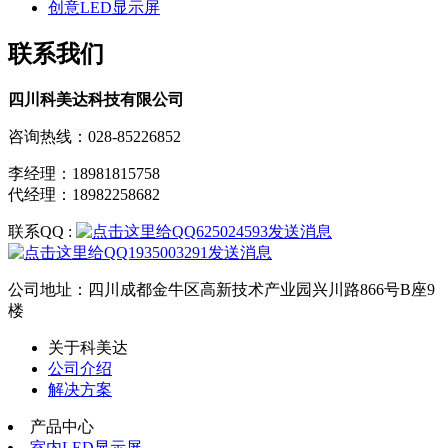
创意LED显示屏
联系我们
四川科美达科技有限公司
咨询热线：028-85226852
李经理：18981815758
代经理：18982258682
联系QQ :
公司地址：四川成都金牛区高新技术产业园兴川路866号B座9
楼
关于科美达
公司介绍
解决方案
产品中心
室内LED显示屏