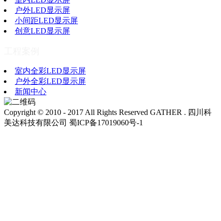
户外LED显示屏
小间距LED显示屏
创意LED显示屏
工程案例
室内全彩LED显示屏
户外全彩LED显示屏
新闻中心
Copyright © 2010 - 2017 All Rights Reserved GATHER . 四川科
美达科技有限公司 蜀ICP备17019060号-1